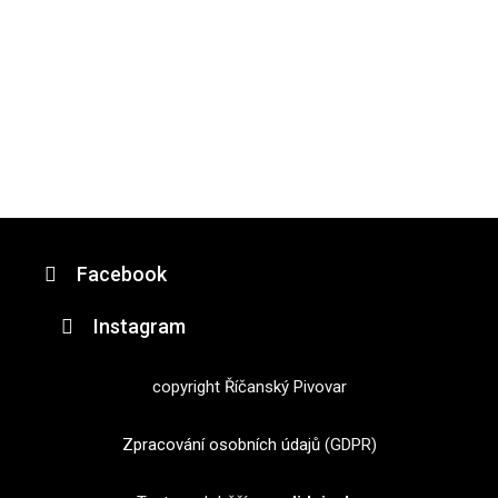
Facebook
Instagram
copyright Říčanský Pivovar
Zpracování osobních údajů
(GDPR)